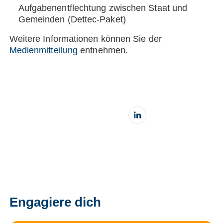
Aufgabenentflechtung zwischen Staat und
Gemeinden (Dettec-Paket)
Weitere Informationen können Sie der
Medienmitteilung
entnehmen.
Engagiere dich