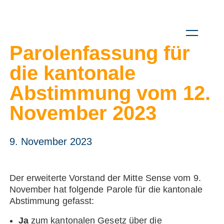
Parolenfassung für
die kantonale
Abstimmung vom 12.
November 2023
9. November 2023
Der erweiterte Vorstand der Mitte Sense vom 9.
November hat folgende Parole für die kantonale
Abstimmung gefasst:
Ja
zum kantonalen Gesetz über die