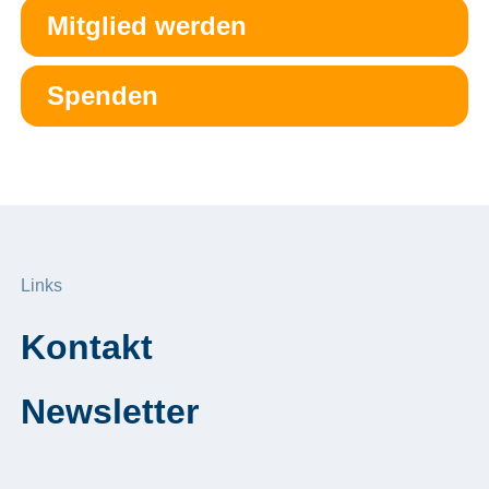
Mitglied werden
Spenden
Links
Kontakt
Newsletter