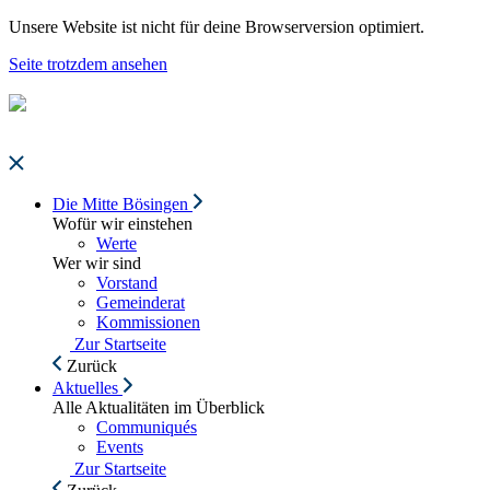
Unsere Website ist nicht für deine Browserversion optimiert.
Seite trotzdem ansehen
Die Mitte Bösingen
Wofür wir einstehen
Werte
Wer wir sind
Vorstand
Gemeinderat
Kommissionen
Zur Startseite
Zurück
Aktuelles
Alle Aktualitäten im Überblick
Communiqués
Events
Zur Startseite