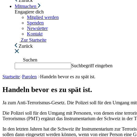
Zurück
Mitmachen
Engagiere dich
Mitglied werden
Spenden
Newsletter
Kontakt
Zur Startseite
Zurück
Suchen
Suchbegriff eingeben
Startseite
Parolen
Handeln bevor es zu spät ist.
Handeln bevor es zu spät ist.
Ja zum Anti-Terrorismus-Gesetz. Die Polizei soll für den Umgang mit
Die Polizei soll für den Umgang mit Personen, von denen eine terro
Terrorismus (PMT) ergänzt das Instrumentarium der Schweiz in der 
In den letzten Jahren hat die Schweiz ihr Instrumentarium zur Terror
sollen dann eingesetzt werden können, wenn von einer Person eine G