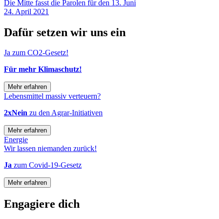
Die Mitte fasst die Parolen für den 13. Juni
24. April 2021
Dafür setzen wir uns ein
Ja zum CO2-Gesetz!
Für mehr Klimaschutz!
Mehr erfahren
Lebensmittel massiv verteuern?
2xNein
zu den Agrar-Initiativen
Mehr erfahren
Energie
Wir lassen niemanden zurück!
Ja
zum Covid-19-Gesetz
Mehr erfahren
Engagiere dich