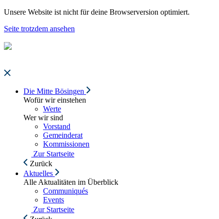
Unsere Website ist nicht für deine Browserversion optimiert.
Seite trotzdem ansehen
Die Mitte Bösingen
Wofür wir einstehen
Werte
Wer wir sind
Vorstand
Gemeinderat
Kommissionen
Zur Startseite
Zurück
Aktuelles
Alle Aktualitäten im Überblick
Communiqués
Events
Zur Startseite