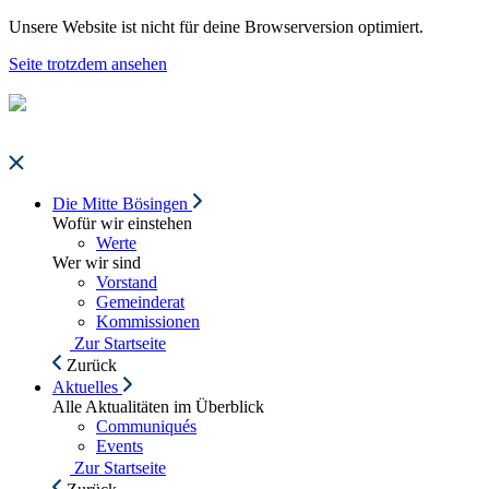
Unsere Website ist nicht für deine Browserversion optimiert.
Seite trotzdem ansehen
Die Mitte Bösingen
Wofür wir einstehen
Werte
Wer wir sind
Vorstand
Gemeinderat
Kommissionen
Zur Startseite
Zurück
Aktuelles
Alle Aktualitäten im Überblick
Communiqués
Events
Zur Startseite